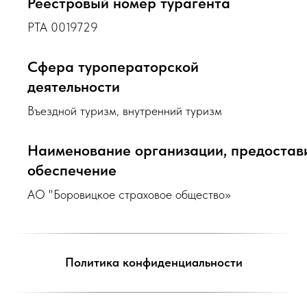
Реестровый номер турагента
РТА 0019729
Сфера туроператорской
деятельности
Въездной туризм, внутренний туризм
Наименование организации, предоста
обеспечение
АО "Боровицкое страховое общество»
Политика конфиденциальности