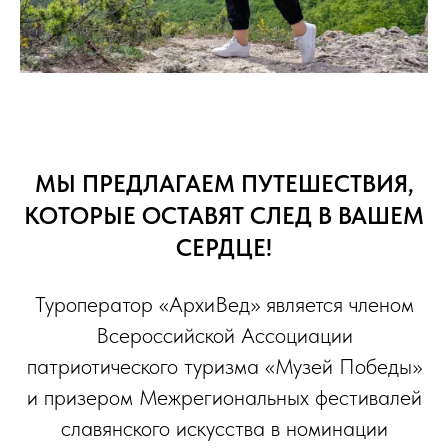
МЫ ПРЕДЛАГАЕМ ПУТЕШЕСТВИЯ,
КОТОРЫЕ ОСТАВЯТ СЛЕД В ВАШЕМ
СЕРДЦЕ!
Туроператор «АрхиВед» является членом
Всероссийской Ассоциации
патриотического туризма «Музей Победы»
и призером Межрегиональных фестивалей
славянского искусства в номинации