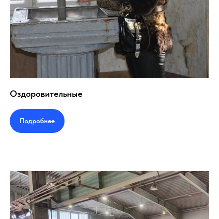
Оздоровительные
Подробнее