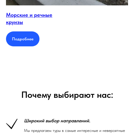
Морские и речные
круизы
Подробнее
Почему выбирают нас:
Широкий выбор направлений
.
Мы предлагаем туры в самые интересные и невероятные