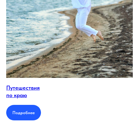
Путешествия
по краю
Подробнее