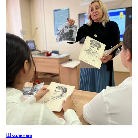
Школьные