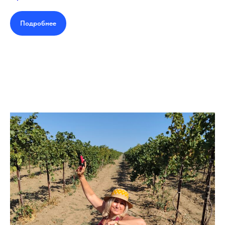
Подробнее