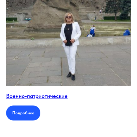
Военно-патриотические
Подробнее