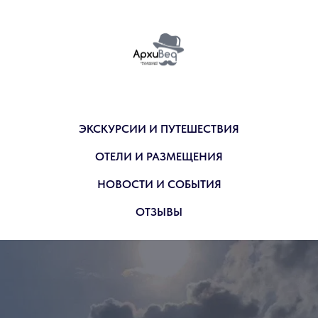
ЭКСКУРСИИ И ПУТЕШЕСТВИЯ
ОТЕЛИ И РАЗМЕЩЕНИЯ
НОВОСТИ И СОБЫТИЯ
ОТЗЫВЫ