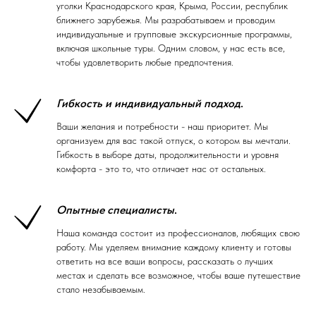
уголки Краснодарского края, Крыма, России, республик
ближнего зарубежья. Мы разрабатываем и проводим
индивидуальные и групповые экскурсионные программы,
включая школьные туры. Одним словом, у нас есть все,
чтобы удовлетворить любые предпочтения.
Гибкость и индивидуальный подход
.
Ваши желания и потребности - наш приоритет. Мы
организуем для вас такой отпуск, о котором вы мечтали.
Гибкость в выборе даты, продолжительности и уровня
комфорта - это то, что отличает нас от остальных.
Опытные специалисты
.
Наша команда состоит из профессионалов, любящих свою
работу. Мы уделяем внимание каждому клиенту и готовы
ответить на все ваши вопросы, рассказать о лучших
местах и сделать все возможное, чтобы ваше путешествие
стало незабываемым.