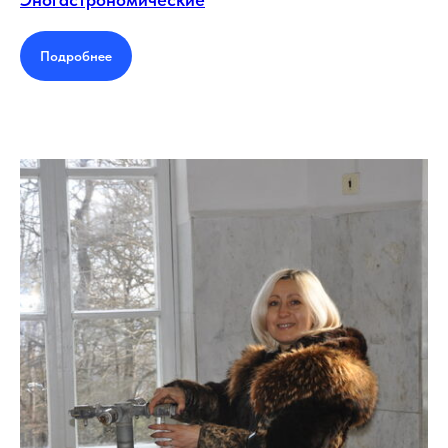
Подробнее