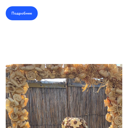
Подробнее