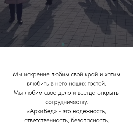
Мы искренне любим свой край и хотим
влюбить в него наших гостей.
Мы любим свое дело и всегда открыты
сотрудничеству.
«АрхиВед» - это надежность,
ответственность, безопасность.