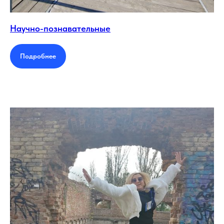
Научно-познавательные
Подробнее