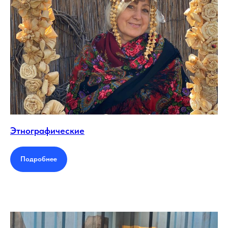
Этнографические
Подробнее