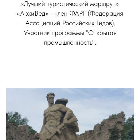
«Лучший туристический маршрут».
«АрхиВед» - член ФАРГ (Федерация
Ассоциаций Российских Гидов).
Участник программы "Открытая
промышленность".