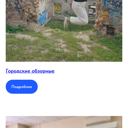
Городские обзорные
Подробнее