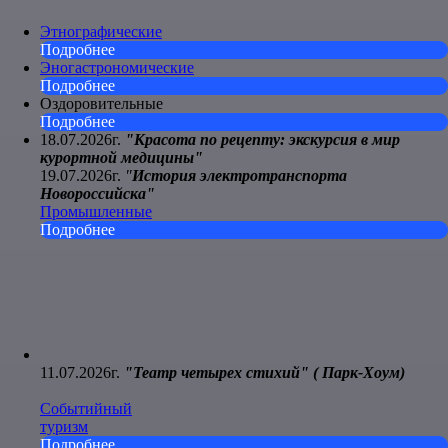
Этнографические
Подробнее
Эногастрономические
Подробнее
Оздоровительные
Подробнее
18.07.2026г.
"Красота по рецепту: экскурсия в мир
курортной медицины"
19.07.2026г.
"
История электротранспорта
Новороссийска"
Промышленные
Подробнее
11.07.2026г.
"Театр четырех стихий" ( Парк-Хоум)
Событийный
туризм
Подробнее