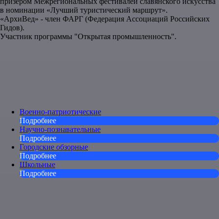
призером Межрегиональных фестивалей славянского искусства
в номинации «Лучший туристический маршрут».
«АрхиВед» - член ФАРГ (Федерация Ассоциаций Российских
Гидов).
Участник программы "Открытая промышленность".
Военно-патриотические
Подробнее
Научно-познавательные
Подробнее
Городские обзорные
Подробнее
Школьные
Подробнее