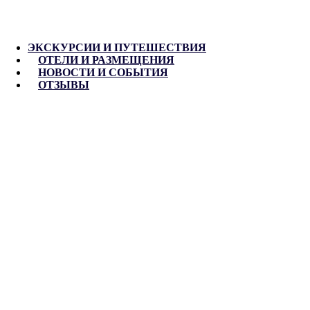
ЭКСКУРСИИ И ПУТЕШЕСТВИЯ
ОТЕЛИ И РАЗМЕЩЕНИЯ
НОВОСТИ И СОБЫТИЯ
ОТЗЫВЫ