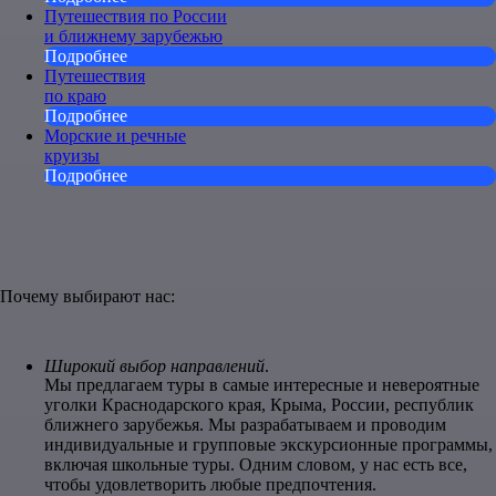
Путешествия по России
и ближнему зарубежью
Подробнее
Путешествия
по краю
Подробнее
Морские и речные
круизы
Подробнее
Почему выбирают нас:
Широкий выбор направлений
.
Мы предлагаем туры в самые интересные и невероятные
уголки Краснодарского края, Крыма, России, республик
ближнего зарубежья. Мы разрабатываем и проводим
индивидуальные и групповые экскурсионные программы,
включая школьные туры. Одним словом, у нас есть все,
чтобы удовлетворить любые предпочтения.