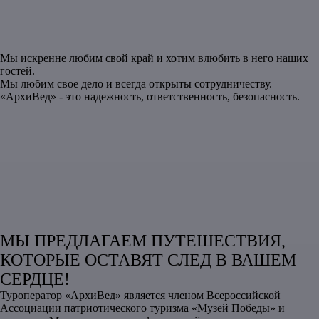
Мы искренне любим свой край и хотим влюбить в него наших
гостей.
Мы любим свое дело и всегда открыты сотрудничеству.
«АрхиВед» - это надежность, ответственность, безопасность.
МЫ ПРЕДЛАГАЕМ ПУТЕШЕСТВИЯ,
КОТОРЫЕ ОСТАВЯТ СЛЕД В ВАШЕМ
СЕРДЦЕ!
Туроператор «АрхиВед» является членом Всероссийской
Ассоциации патриотического туризма «Музей Победы» и