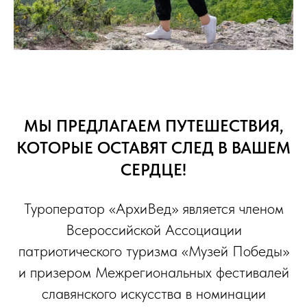
МЫ ПРЕДЛАГАЕМ ПУТЕШЕСТВИЯ,
КОТОРЫЕ ОСТАВЯТ СЛЕД В ВАШЕМ
СЕРДЦЕ!
Туроператор «АрхиВед» является членом
Всероссийской Ассоциации
патриотического туризма «Музей Победы»
и призером Межрегиональных фестивалей
славянского искусства в номинации