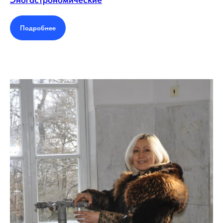
Подробнее