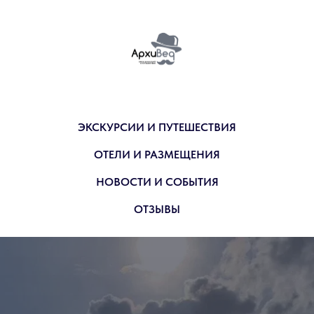
ЭКСКУРСИИ И ПУТЕШЕСТВИЯ
ОТЕЛИ И РАЗМЕЩЕНИЯ
НОВОСТИ И СОБЫТИЯ
ОТЗЫВЫ