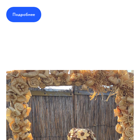
Подробнее