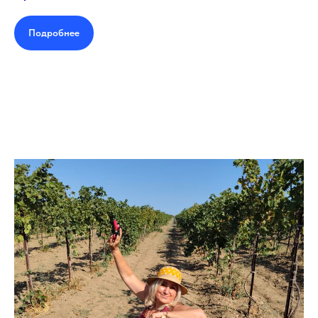
Подробнее