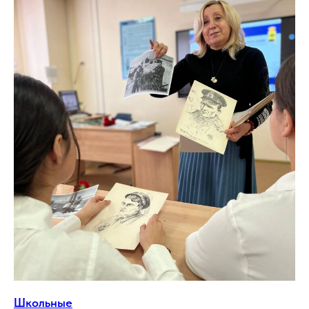
Школьные