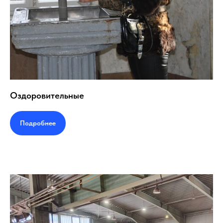
Оздоровительные
Подробнее