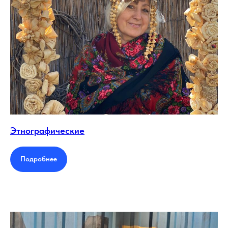
Этнографические
Подробнее