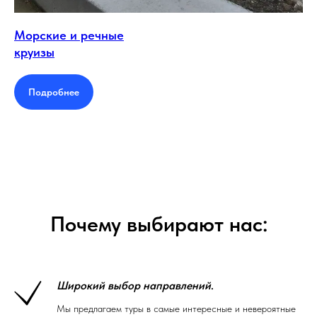
Морские и речные
круизы
Подробнее
Почему выбирают нас:
Широкий выбор направлений
.
Мы предлагаем туры в самые интересные и невероятные