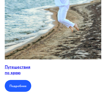
Путешествия
по краю
Подробнее