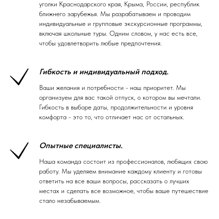
уголки Краснодарского края, Крыма, России, республик
ближнего зарубежья. Мы разрабатываем и проводим
индивидуальные и групповые экскурсионные программы,
включая школьные туры. Одним словом, у нас есть все,
чтобы удовлетворить любые предпочтения.
Гибкость и индивидуальный подход
.
Ваши желания и потребности - наш приоритет. Мы
организуем для вас такой отпуск, о котором вы мечтали.
Гибкость в выборе даты, продолжительности и уровня
комфорта - это то, что отличает нас от остальных.
Опытные специалисты
.
Наша команда состоит из профессионалов, любящих свою
работу. Мы уделяем внимание каждому клиенту и готовы
ответить на все ваши вопросы, рассказать о лучших
местах и сделать все возможное, чтобы ваше путешествие
стало незабываемым.