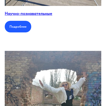
Научно-познавательные
Подробнее