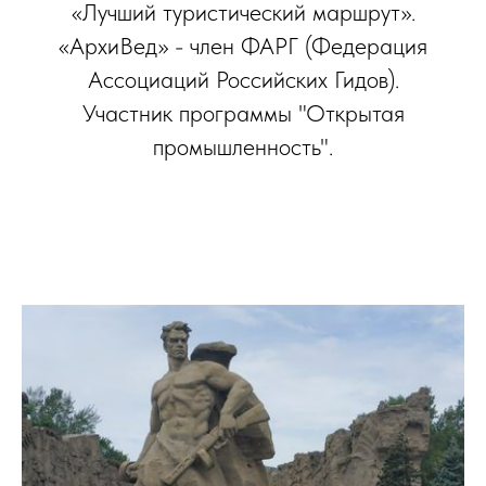
«Лучший туристический маршрут».
«АрхиВед» - член ФАРГ (Федерация
Ассоциаций Российских Гидов).
Участник программы "Открытая
промышленность".