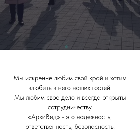
Мы искренне любим свой край и хотим
влюбить в него наших гостей.
Мы любим свое дело и всегда открыты
сотрудничеству.
«АрхиВед» - это надежность,
ответственность, безопасность.