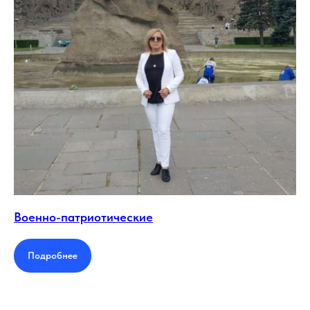
Военно-патриотические
Подробнее