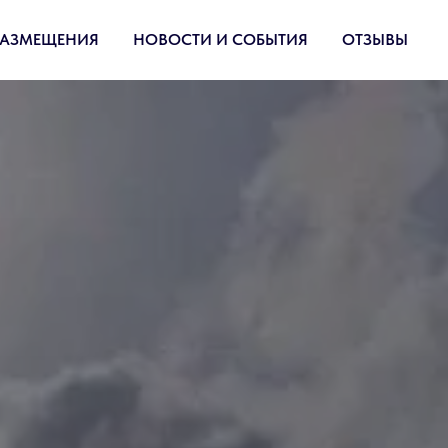
РАЗМЕЩЕНИЯ
НОВОСТИ И СОБЫТИЯ
ОТЗЫВЫ