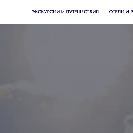
ЭКСКУРСИИ И ПУТЕШЕСТВИЯ
ОТЕЛИ И 