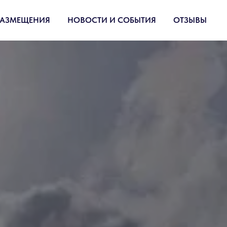
РАЗМЕЩЕНИЯ
НОВОСТИ И СОБЫТИЯ
ОТЗЫВЫ