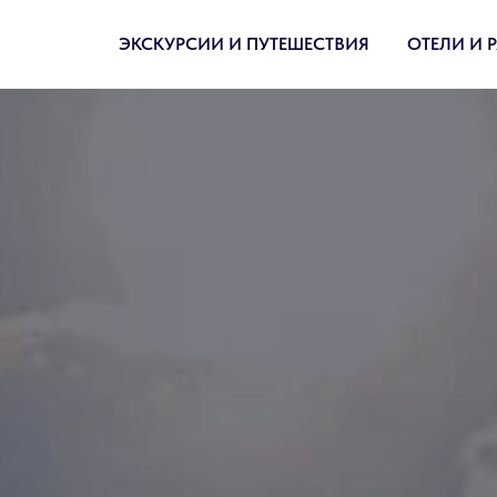
ЭКСКУРСИИ И ПУТЕШЕСТВИЯ
ОТЕЛИ И 