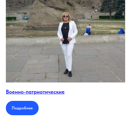
Военно-патриотические
Подробнее