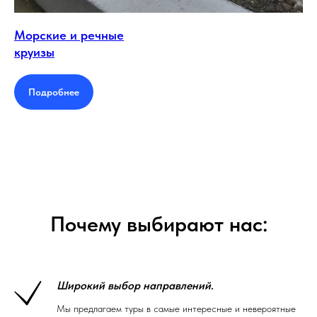
Морские и речные
круизы
Подробнее
Почему выбирают нас:
Широкий выбор направлений
.
Мы предлагаем туры в самые интересные и невероятные