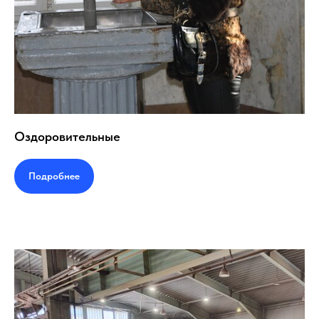
Оздоровительные
Подробнее