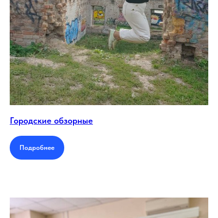
Городские обзорные
Подробнее