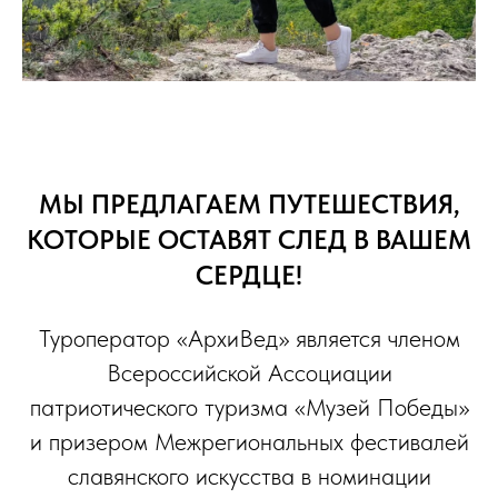
МЫ ПРЕДЛАГАЕМ ПУТЕШЕСТВИЯ,
КОТОРЫЕ ОСТАВЯТ СЛЕД В ВАШЕМ
СЕРДЦЕ!
Туроператор «АрхиВед» является членом
Всероссийской Ассоциации
патриотического туризма «Музей Победы»
и призером Межрегиональных фестивалей
славянского искусства в номинации