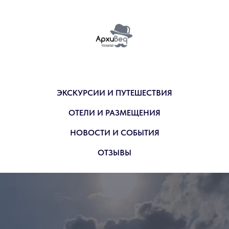
ЭКСКУРСИИ И ПУТЕШЕСТВИЯ
ОТЕЛИ И РАЗМЕЩЕНИЯ
НОВОСТИ И СОБЫТИЯ
ОТЗЫВЫ