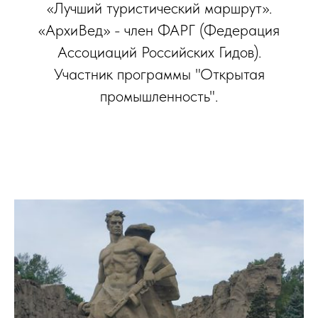
«Лучший туристический маршрут».
«АрхиВед» - член ФАРГ (Федерация
Ассоциаций Российских Гидов).
Участник программы "Открытая
промышленность".