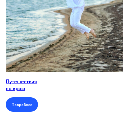
Путешествия
по краю
Подробнее