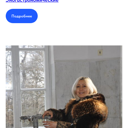
Подробнее