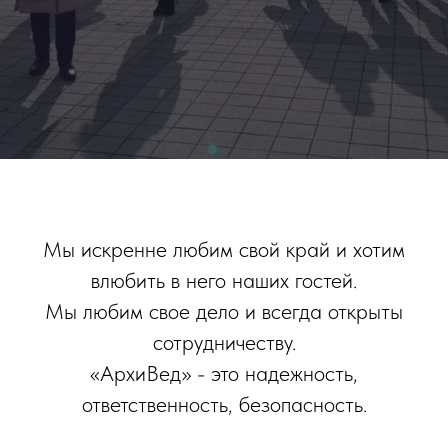
Мы искренне любим свой край и хотим
влюбить в него наших гостей.
Мы любим свое дело и всегда открыты
сотрудничеству.
«АрхиВед» - это надежность,
ответственность, безопасность.