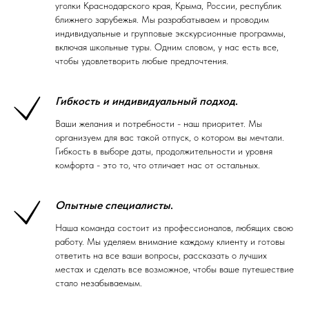
уголки Краснодарского края, Крыма, России, республик
ближнего зарубежья. Мы разрабатываем и проводим
индивидуальные и групповые экскурсионные программы,
включая школьные туры. Одним словом, у нас есть все,
чтобы удовлетворить любые предпочтения.
Гибкость и индивидуальный подход
.
Ваши желания и потребности - наш приоритет. Мы
организуем для вас такой отпуск, о котором вы мечтали.
Гибкость в выборе даты, продолжительности и уровня
комфорта - это то, что отличает нас от остальных.
Опытные специалисты
.
Наша команда состоит из профессионалов, любящих свою
работу. Мы уделяем внимание каждому клиенту и готовы
ответить на все ваши вопросы, рассказать о лучших
местах и сделать все возможное, чтобы ваше путешествие
стало незабываемым.