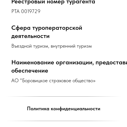
Реестровый номер турагента
РТА 0019729
Сфера туроператорской
деятельности
Въездной туризм, внутренний туризм
Наименование организации, предоста
обеспечение
АО "Боровицкое страховое общество»
Политика конфиденциальности