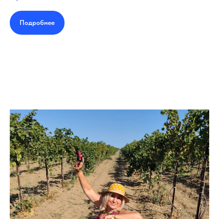
Подробнее