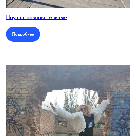
Научно-познавательные
Подробнее