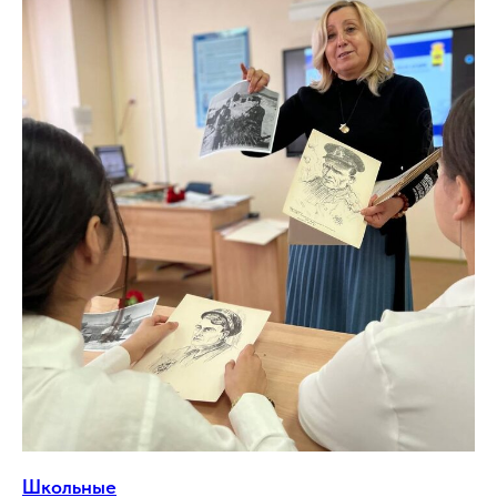
Школьные