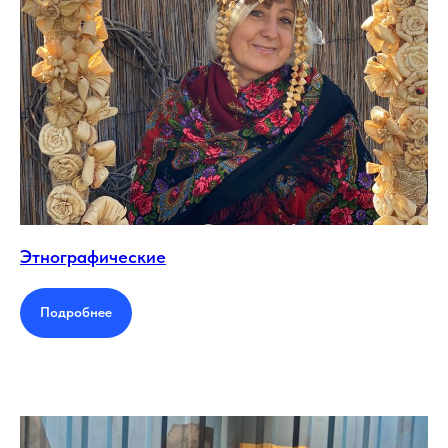
Этнографические
Подробнее