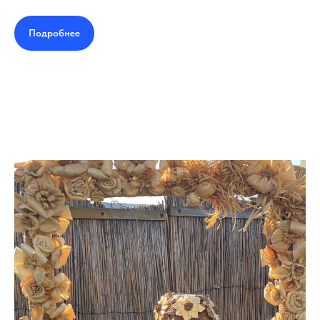
Подробнее