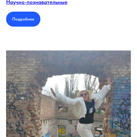
Научно-познавательные
Подробнее