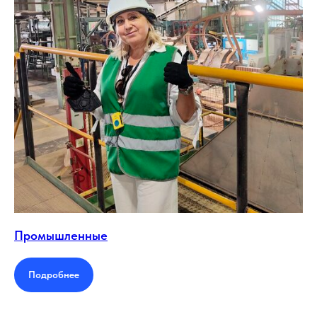
Промышленные
Подробнее