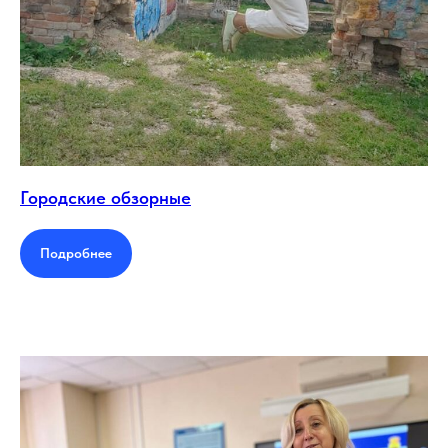
Городские обзорные
Подробнее