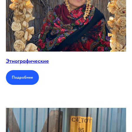
Этнографические
Подробнее