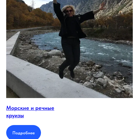
Морские и речные
круизы
Подробнее