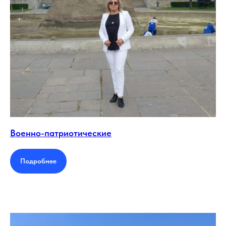
Военно-патриотические
Подробнее