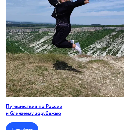
Путешествия по России
и ближнему зарубежью
Подробнее