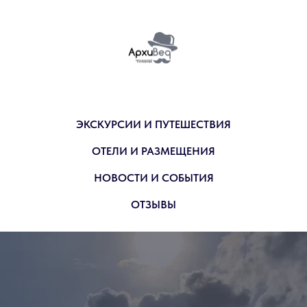
ЭКСКУРСИИ И ПУТЕШЕСТВИЯ
ОТЕЛИ И РАЗМЕЩЕНИЯ
НОВОСТИ И СОБЫТИЯ
ОТЗЫВЫ