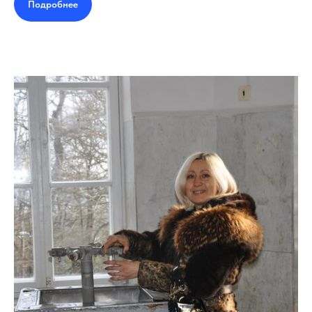
Подробнее