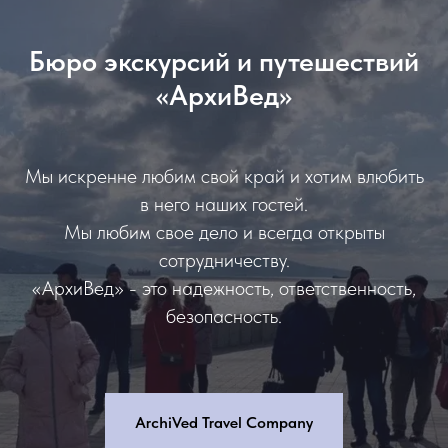
Бюро экскурсий и путешествий
«АрхиВед»
Мы искренне любим свой край и хотим влюбить
в него наших гостей.
Мы любим свое дело и всегда открыты
сотрудничеству.
«АрхиВед» - это надежность, ответственность,
безопасность.
ArchiVed Travel Company