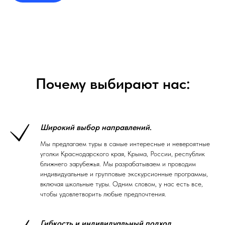
Почему выбирают нас:
Широкий выбор направлений
.
Мы предлагаем туры в самые интересные и невероятные
уголки Краснодарского края, Крыма, России, республик
ближнего зарубежья. Мы разрабатываем и проводим
индивидуальные и групповые экскурсионные программы,
включая школьные туры. Одним словом, у нас есть все,
чтобы удовлетворить любые предпочтения.
Гибкость и индивидуальный подход
.