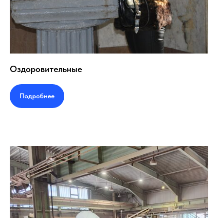
Оздоровительные
Подробнее