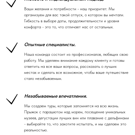
Ваши желания и потребности - наш приоритет. Мы
организуем для вас такой отпуск, о котором вы мечтали.
Гибкость в выборе даты, продолжительности и уровня
комфорта - это то, что отличает нас от остальных.
Опытные специалисты
.
Наша команда состоит из профессионалов, любящих свою
работу. Мы уделяем внимание каждому клиенту и готовы
ответить на все ваши вопросы, рассказать о лучших
местах и сделать все возможное, чтобы ваше путешествие
стало незабываемым.
Незабываемые впечатления.
Мы создаем туры, которые запомнятся на всю жизнь.
Прыжок с парашютом над морем, посещение уникальных
музеев, дегустации лучших вин или плавание с дельфинами
- выбирайте то, что захотите испытать, и мы сделаем это
реальностью.