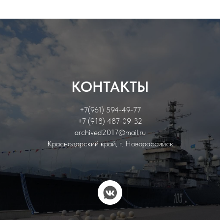
КОНТАКТЫ
+7(961) 594-49-77
+7 (918) 487-09-32
archived2017@mail.ru
Краснодарский край, г. Новороссийск