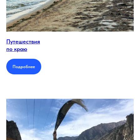
Путешествия
по краю
Подробнее