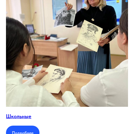
Школьные
Подробнее