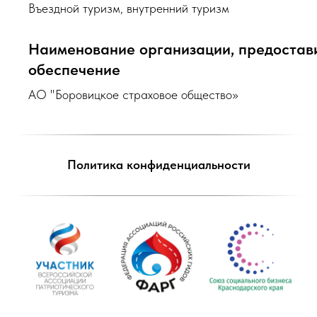
Въездной туризм, внутренний туризм
Наименование организации, предоста
обеспечение
АО "Боровицкое страховое общество»
Политика конфиденциальности