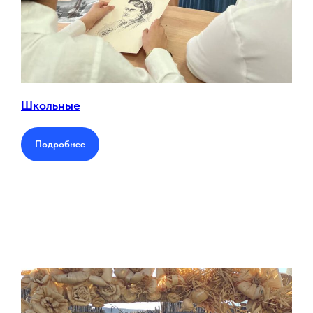
Школьные
Подробнее