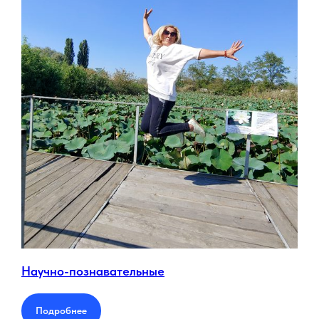
Научно-познавательные
Подробнее