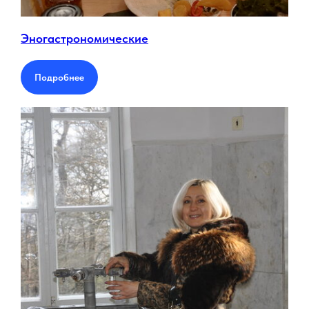
Эногастрономические
Подробнее