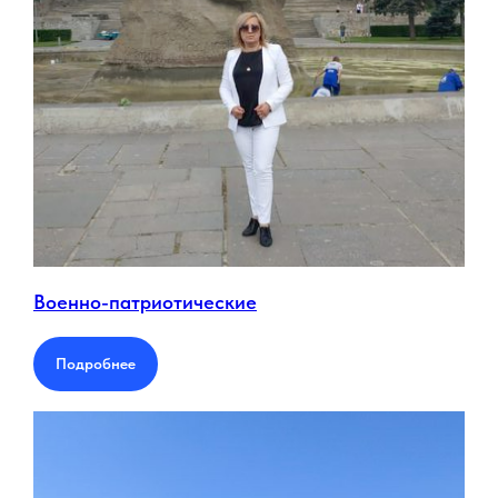
Военно-патриотические
Подробнее