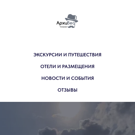
ЭКСКУРСИИ И ПУТЕШЕСТВИЯ
ОТЕЛИ И РАЗМЕЩЕНИЯ
НОВОСТИ И СОБЫТИЯ
ОТЗЫВЫ