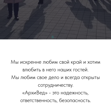
Мы искренне любим свой край и хотим
влюбить в него наших гостей.
Мы любим свое дело и всегда открыты
сотрудничеству.
«АрхиВед» - это надежность,
ответственность, безопасность.