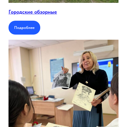
Городские обзорные
Подробнее