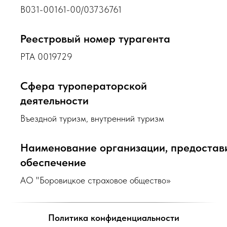
В031-00161-00/03736761
Реестровый номер турагента
РТА 0019729
Сфера туроператорской
деятельности
Въездной туризм, внутренний туризм
Наименование организации, предоста
обеспечение
АО "Боровицкое страховое общество»
Политика конфиденциальности