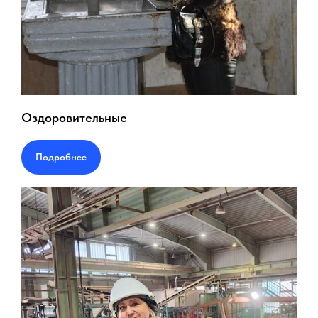
Оздоровительные
Подробнее