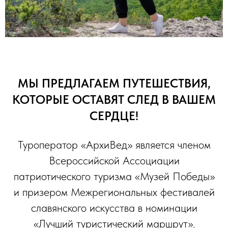
МЫ ПРЕДЛАГАЕМ ПУТЕШЕСТВИЯ,
КОТОРЫЕ ОСТАВЯТ СЛЕД В ВАШЕМ
СЕРДЦЕ!
Туроператор «АрхиВед» является членом
Всероссийской Ассоциации
патриотического туризма «Музей Победы»
и призером Межрегиональных фестивалей
славянского искусства в номинации
«Лучший туристический маршрут».