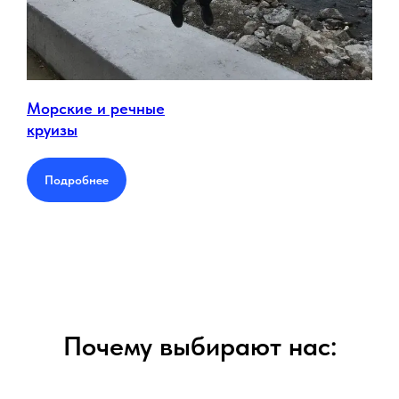
Морские и речные
круизы
Подробнее
Почему выбирают нас: