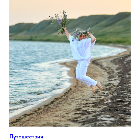
Путешествия