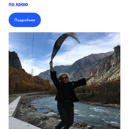
по краю
Подробнее