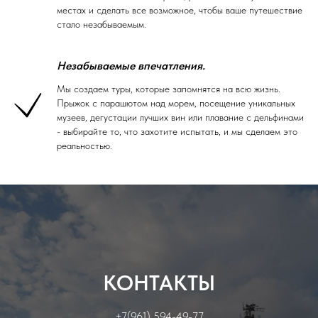
местах и сделать все возможное, чтобы ваше путешествие
стало незабываемым.
Незабываемые впечатления.
Мы создаем туры, которые запомнятся на всю жизнь.
Прыжок с парашютом над морем, посещение уникальных
музеев, дегустации лучших вин или плавание с дельфинами
- выбирайте то, что захотите испытать, и мы сделаем это
реальностью.
КОНТАКТЫ
+7(961) 594-49-77