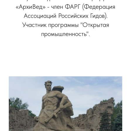
«АрхиВед» - член ФАРГ (Федерация
Ассоциаций Российских Гидов).
Участник программы "Открытая
промышленность".