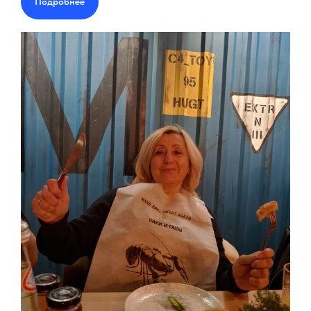
Подробнее