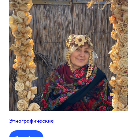
Этнографические