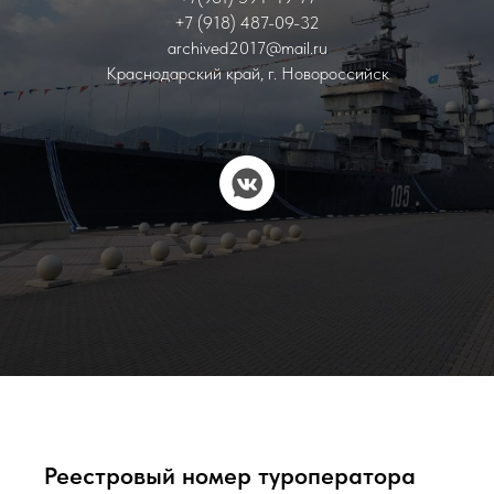
+7 (918) 487-09-32
archived2017@mail.ru
Краснодарский край, г. Новороссийск
Реестровый номер туроператора