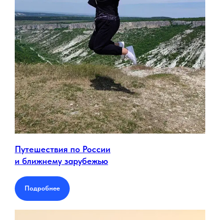
Путешествия по России
и ближнему зарубежью
Подробнее