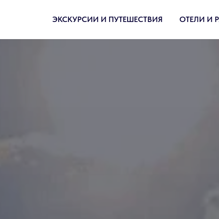
ЭКСКУРСИИ И ПУТЕШЕСТВИЯ
ОТЕЛИ И 