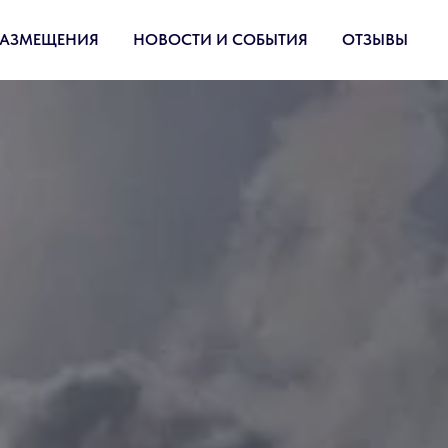
РАЗМЕЩЕНИЯ
НОВОСТИ И СОБЫТИЯ
ОТЗЫВЫ