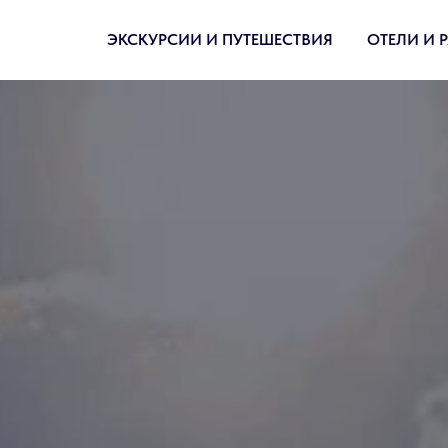
ЭКСКУРСИИ И ПУТЕШЕСТВИЯ
ОТЕЛИ И 