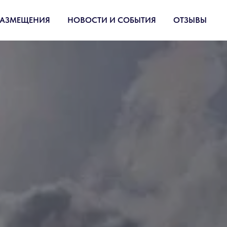
РАЗМЕЩЕНИЯ
НОВОСТИ И СОБЫТИЯ
ОТЗЫВЫ