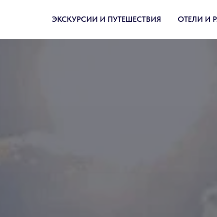
ЭКСКУРСИИ И ПУТЕШЕСТВИЯ
ОТЕЛИ И 