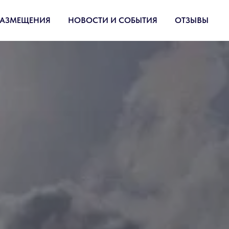
РАЗМЕЩЕНИЯ
НОВОСТИ И СОБЫТИЯ
ОТЗЫВЫ