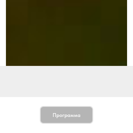
Программа