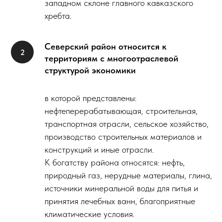
западном склоне главного кавказского
хребта.
Северский район относится к
территориям с многоотраслевой
структурой экономики
в которой представлены:
нефтеперерабатывающая, строительная,
транспортная отрасли, сельское хозяйство,
производство строительных материалов и
конструкций и иные отрасли.
К богатству района относятся: нефть,
природный газ, нерудные материалы, глина,
источники минеральной воды для питья и
принятия лечебных ванн, благоприятные
климатические условия.