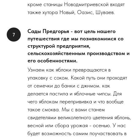
кроме станицы Новодмитриевской входят
также хутора Новый, Оазис, Шуваев.
Сады Предгорья - вот цель нашего
путешествия где мы познакомимся со
структурой предприятия,
сельскохозяйственным производством и
его особенностями.
Узнаем как яблоки превращаются в
упаковку с соком. Какой путь они проходят
от семечки до банки с джнмом. как
делается пастила и яблочные чипсы. Для
чего яблокам перепрививка и что вообще
такое смоква. Мы с вами станем
свидетелями великолепного цветения яблонь,
весной или сбора урожая - осенью. У нас
будет возможность самим поучаствовать в