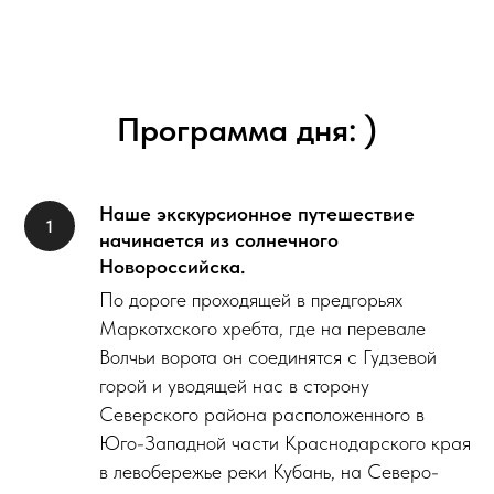
Программа дня: )
Наше экскурсионное путешествие
начинается из солнечного
Новороссийска.
По дороге проходящей в предгорьях
Маркотхского хребта, где на перевале
Волчьи ворота он соединятся с Гудзевой
горой и уводящей нас в сторону
Северского района расположенного в
Юго-Западной части Краснодарского края
в левобережье реки Кубань, на Северо-