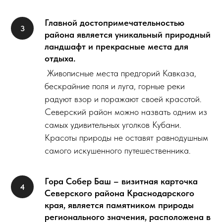
Главной достопримечательностью
района является уникальный природный
ландшафт и прекрасные места для
отдыха.
Живописные места предгорий Кавказа,
бескрайние поля и луга, горные реки
радуют взор и поражают своей красотой.
Северский район можно назвать одним из
самых удивительных уголков Кубани.
Красоты природы не оставят равнодушным
самого искушенного путешественника.
Гора Собер Баш – визитная карточка
Северского района Краснодарского
края, является памятником природы
регионального значения, расположена в