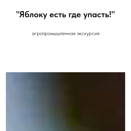
"Яблоку есть где упасть!"
агропромышленная экскурсия