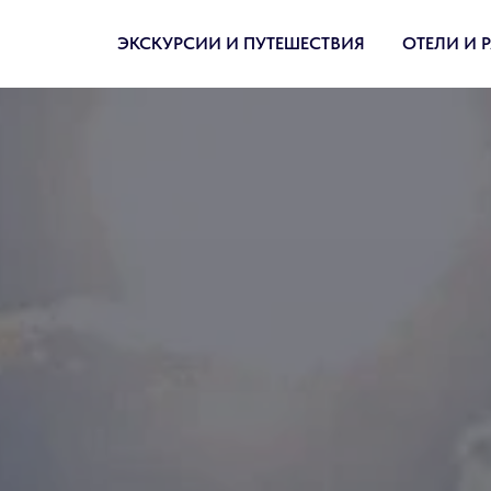
ЭКСКУРСИИ И ПУТЕШЕСТВИЯ
ОТЕЛИ И 