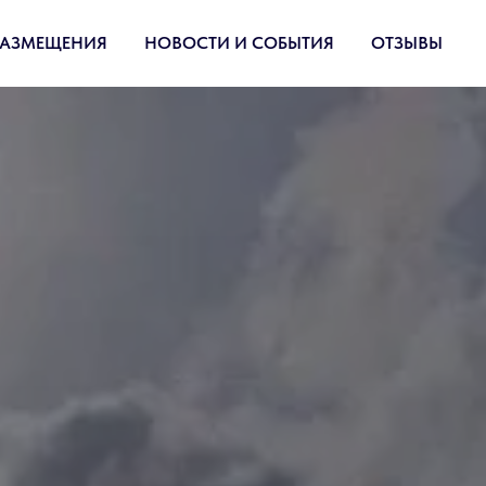
РАЗМЕЩЕНИЯ
НОВОСТИ И СОБЫТИЯ
ОТЗЫВЫ